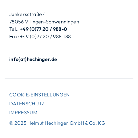
Junkersstraße 4
78056 Villingen-Schwenningen
Tel.:
+49 (0)77 20 / 988-0
Fax: +49 (0)77 20 / 988-188
info(at)hechinger.de
COOKIE-EINSTELLUNGEN
DATENSCHUTZ
IMPRESSUM
© 2025 Helmut Hechinger GmbH & Co. KG