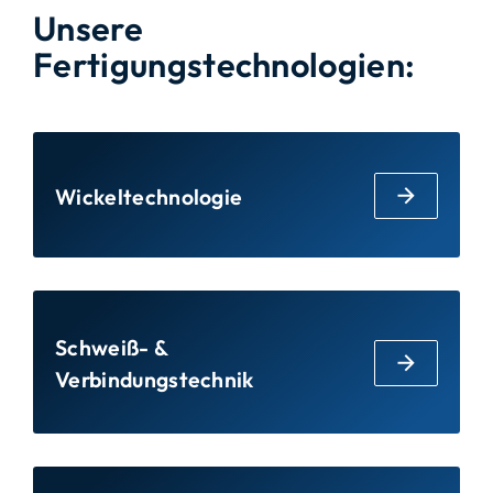
Unsere
Fertigungstechnologien:
Wickeltechnologie
Schweiß- &
Verbindungstechnik