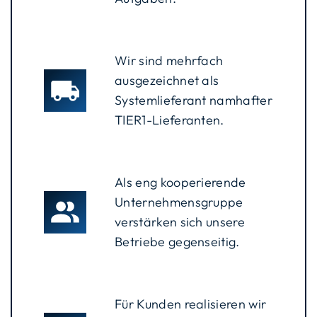
Wir sind mehrfach
ausgezeichnet als
Systemlieferant namhafter
TIER1-Lieferanten.
Als eng kooperierende
Unternehmensgruppe
verstärken sich unsere
Betriebe gegenseitig.
Für Kunden realisieren wir