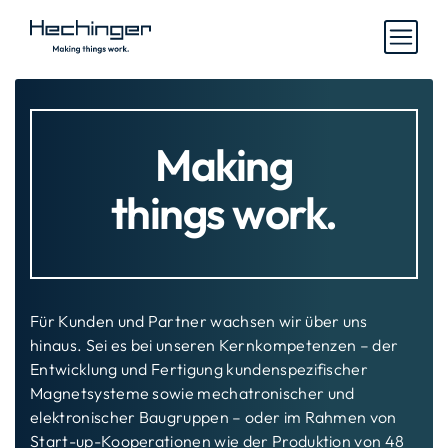
Making
things work.
Für Kunden und Partner wachsen wir über uns
hinaus. Sei es bei unseren Kernkompetenzen – der
Entwicklung und Fertigung kundenspezifischer
Magnetsysteme sowie mechatronischer und
elektronischer Baugruppen – oder im Rahmen von
Start-up-Kooperationen wie der Produktion von 48