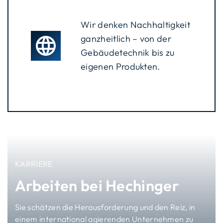
Wir denken Nachhaltigkeit
ganzheitlich – von der
Gebäudetechnik bis zu
eigenen Produkten.
KARRIERE
Arbeiten bei Hechinger
Sie schätzen die Herausforderung und den Reiz, in
einem international agierenden Unternehmen zu