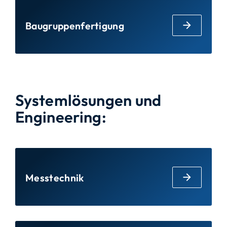
Baugruppenfertigung
Systemlösungen und
Engineering:
Messtechnik