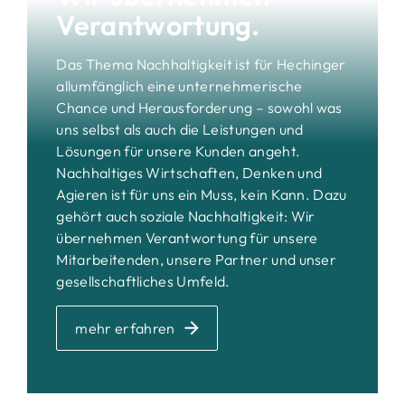
Verantwortung.
Das Thema Nachhaltigkeit ist für Hechinger
allumfänglich eine unternehmerische
Chance und Herausforderung – sowohl was
uns selbst als auch die Leistungen und
Lösungen für unsere Kunden angeht.
Nachhaltiges Wirtschaften, Denken und
Agieren ist für uns ein Muss, kein Kann. Dazu
gehört auch soziale Nachhaltigkeit: Wir
übernehmen Verantwortung für unsere
Mitarbeitenden, unsere Partner und unser
gesellschaftliches Umfeld.
mehr erfahren