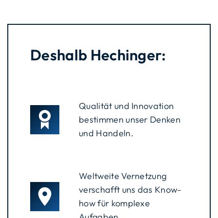
Deshalb Hechinger:
Qualität und Innovation
bestimmen unser Denken
und Handeln.
Weltweite Vernetzung
verschafft uns das Know-
how für komplexe
Aufgaben.