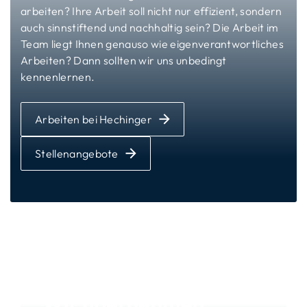
arbeiten? Ihre Arbeit soll nicht nur effizient, sondern
auch sinnstiftend und nachhaltig sein? Die Arbeit im
Team liegt Ihnen genauso wie eigenverantwortliches
Arbeiten? Dann sollten wir uns unbedingt
kennenlernen.
Arbeiten bei Hechinger
Stellenangebote
NACHHALTIGKEIT
Wir übernehmen