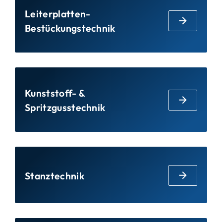
Leiterplatten-
Bestückungstechnik
Kunststoff- &
Spritzgusstechnik
Stanztechnik