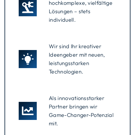
hochkomplexe, vielfältige
Lösungen – stets
individuell.
Wir sind Ihr kreativer
Ideengeber mit neuen,
leistungsstarken
Technologien.
Als innovationsstarker
Partner bringen wir
Game-Changer-Potenzial
mit.