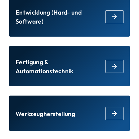
Entwicklung (Hard- und
Software)
Fertigung &
Automationstechnik
Werkzeugherstellung