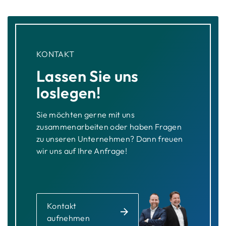
KONTAKT
Lassen Sie uns
loslegen!
Sie möchten gerne mit uns
zusammenarbeiten oder haben Fragen
zu unseren Unternehmen? Dann freuen
wir uns auf Ihre Anfrage!
Kontakt
aufnehmen