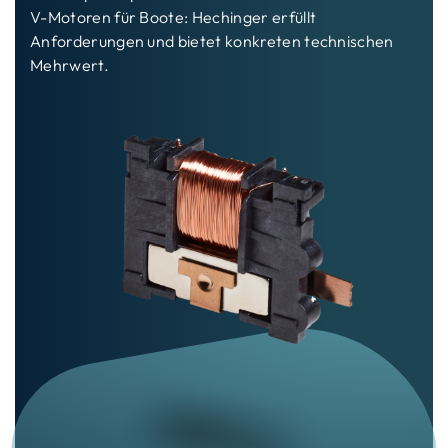
V-Motoren für Boote: Hechinger erfüllt
Anforderungen und bietet konkreten technischen
Mehrwert.