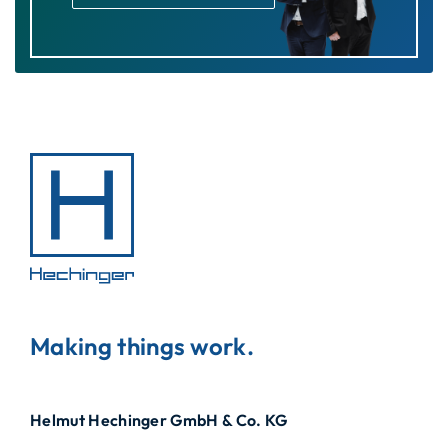
Making things work.
Helmut Hechinger GmbH & Co. KG