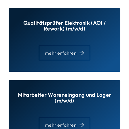
Qualitätsprüfer Elektronik (AOI /
Rework) (m/w/d)
mehr erfahren
Mitarbeiter Wareneingang und Lager
(m/w/d)
mehr erfahren