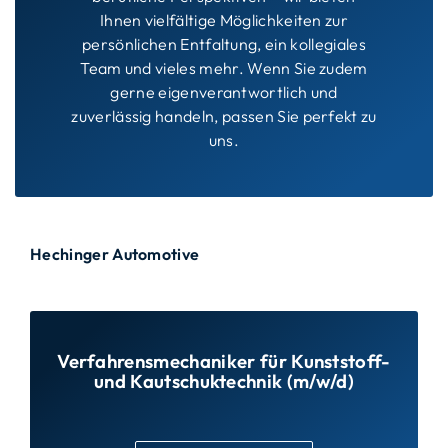
Ihnen vielfältige Möglichkeiten zur
persönlichen Entfaltung, ein kollegiales
Team und vieles mehr. Wenn Sie zudem
gerne eigenverantwortlich und
zuverlässig handeln, passen Sie perfekt zu
uns.
Hechinger Automotive
Verfahrensmechaniker für Kunststoff-
und Kautschuktechnik (m/w/d)