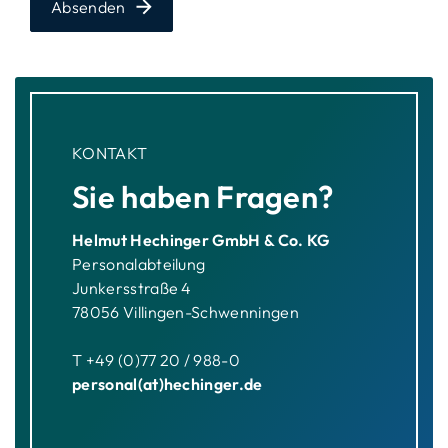
Absenden
KONTAKT
Sie haben Fragen?
Helmut Hechinger GmbH & Co. KG
Personalabteilung
Junkersstraße 4
78056 Villingen-Schwenningen
T +49 (0)77 20 / 988-0
personal(at)hechinger.de