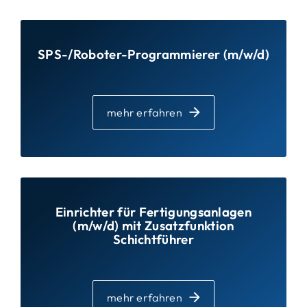
SPS-/Roboter-Programmierer (m/w/d)
mehr erfahren
Einrichter für Fertigungsanlagen
(m/w/d) mit Zusatzfunktion
Schichtführer
mehr erfahren