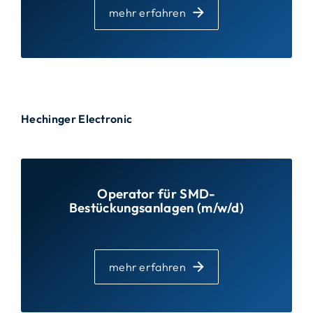
mehr erfahren
Hechinger Electronic
Operator für SMD-
Bestückungsanlagen (m/w/d)
mehr erfahren