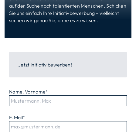
auf der Suche nach talentierten Menschen. Schicken
Sie uns einfach Ihre Initiativbewerbung – vielleicht
suchen wir genau Sie, ohne es zu wissen.
Jetzt initiativ bewerben!
Name, Vorname
*
E-Mail
*