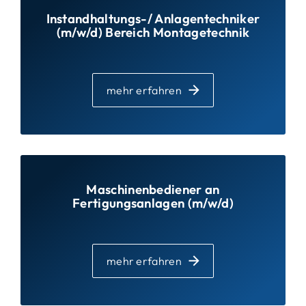
Instandhaltungs-/ Anlagentechniker
(m/w/d) Bereich Montagetechnik
mehr erfahren
Maschinenbediener an
Fertigungsanlagen (m/w/d)
mehr erfahren