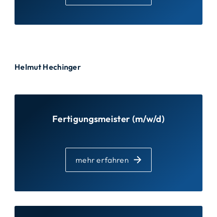
Helmut Hechinger
Fertigungsmeister (m/w/d)
mehr erfahren