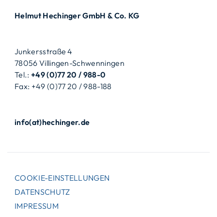
Helmut Hechinger GmbH & Co. KG
Junkersstraße 4
78056 Villingen-Schwenningen
Tel.:
+49 (0)77 20 / 988-0
Fax: +49 (0)77 20 / 988-188
info(at)hechinger.de
COOKIE-EINSTELLUNGEN
DATENSCHUTZ
IMPRESSUM