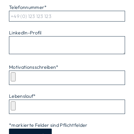
Telefonnummer
*
LinkedIn-Profil
Motivationsschreiben
*
Lebenslauf
*
*markierte Felder sind Pflichtfelder