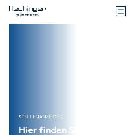
STELLENANZEIGEN
Hier finden Sie Ihren