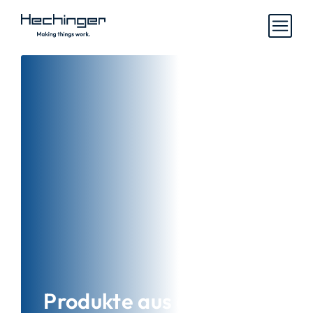
Produkte aus der