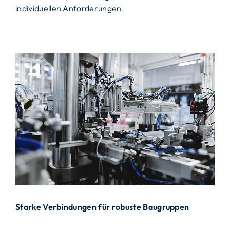
individuellen Anforderungen.
Starke Verbindungen für robuste Baugruppen