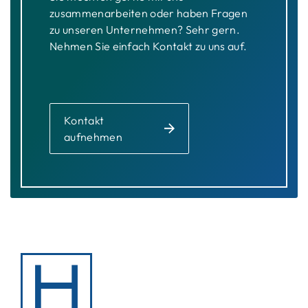
zusammenarbeiten oder haben Fragen
zu unseren Unternehmen? Sehr gern.
Nehmen Sie einfach Kontakt zu uns auf.
Kontakt
aufnehmen