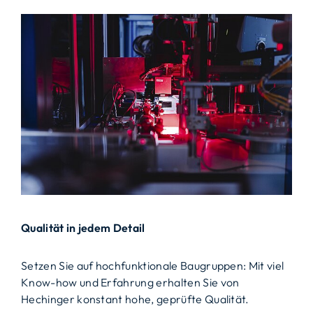
Qualität in jedem Detail
Setzen Sie auf hochfunktionale Baugruppen: Mit viel
Know-how und Erfahrung erhalten Sie von
Hechinger konstant hohe, geprüfte Qualität.