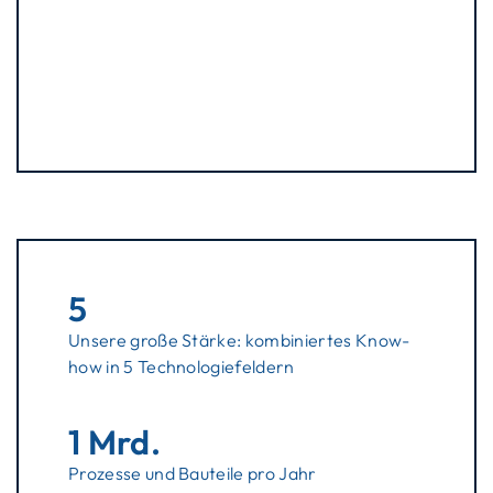
5
Unsere große Stärke: kombiniertes Know-
how in 5 Technologiefeldern
1 Mrd.
Prozesse und Bauteile pro Jahr