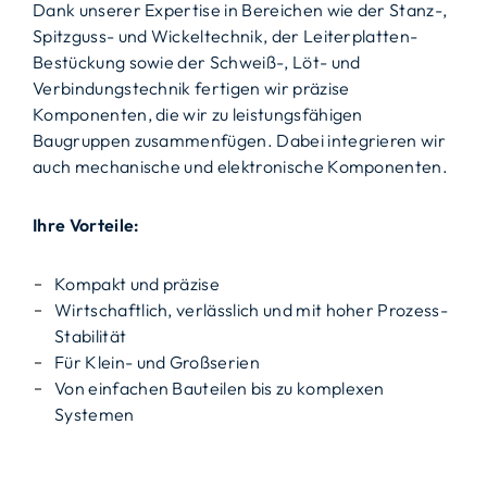
Dank unserer Expertise in Bereichen wie der Stanz-,
Spitzguss- und Wickeltechnik, der Leiterplatten-
Bestückung sowie der Schweiß-, Löt- und
Verbindungstechnik fertigen wir präzise
Komponenten, die wir zu leistungsfähigen
Baugruppen zusammenfügen. Dabei integrieren wir
auch mechanische und elektronische Komponenten.
Ihre Vorteile:
Kompakt und präzise
Wirtschaftlich, verlässlich und mit hoher Prozess-
Stabilität
Für Klein- und Großserien
Von einfachen Bauteilen bis zu komplexen
Systemen