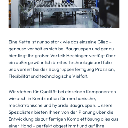
Eine Kette ist nur so stark wie das einzelne Glied –
genauso verhält es sich bei Baugruppen und genau
hier liegt Ihr großer Vorteil: Hechinger verfügt über
ein außergewöhnlich breites Technologieportfolio
und vereint bei der Baugruppenfertigung Präzision,
Flexibilität und technologische Vielfalt.
Wir stehen für Qualität bei einzelnen Komponenten
wie auch in Kombination für mechanische,
mechatronische und hybride Baugruppen. Unsere
Spezialisten bieten Ihnen von der Planung über die
Entwicklung bis zur fertigen Komplettlösung alles aus
einer Hand – perfekt abgestimmt und auf Ihre