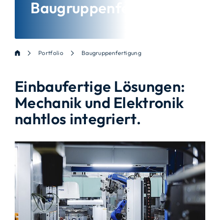
Baugruppenfertigung
Portfolio
Baugruppenfertigung
Einbaufertige Lösungen:
Mechanik und Elektronik
nahtlos integriert.