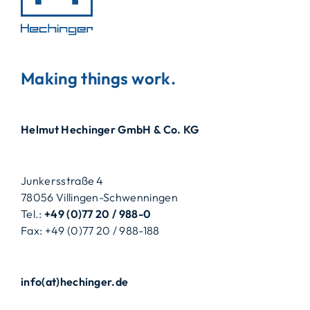
Making things work.
Helmut Hechinger GmbH & Co. KG
Junkersstraße 4
78056 Villingen-Schwenningen
Tel.:
+49 (0)77 20 / 988-0
Fax: +49 (0)77 20 / 988-188
info(at)hechinger.de