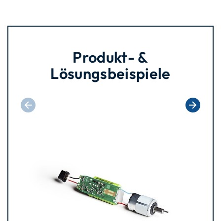
Produkt- &
Lösungsbeispiele