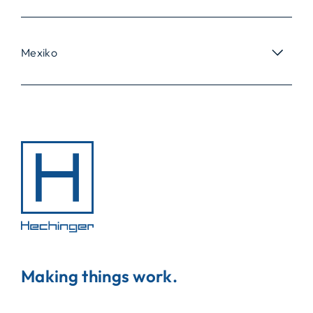
Mexiko
Making things work.