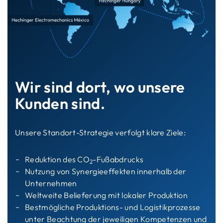
Wir sind dort, wo unsere
Kunden sind.
Unsere Standort-Strategie verfolgt klare Ziele:
Reduktion des CO
-Fußabdrucks
2
Nutzung von Synergieeffekten innerhalb der
Unternehmen
Weltweite Belieferung mit lokaler Produktion
Bestmögliche Produktions- und Logistikprozesse
unter Beachtung der jeweiligen Kompetenzen und