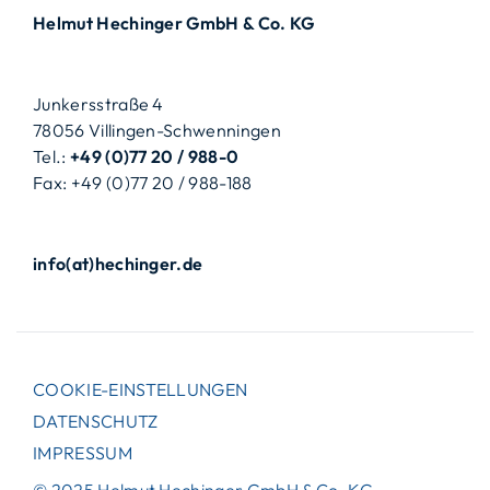
Helmut Hechinger GmbH & Co. KG
Junkersstraße 4
78056 Villingen-Schwenningen
Tel.:
+49 (0)77 20 / 988-0
Fax: +49 (0)77 20 / 988-188
info(at)hechinger.de
COOKIE-EINSTELLUNGEN
DATENSCHUTZ
IMPRESSUM