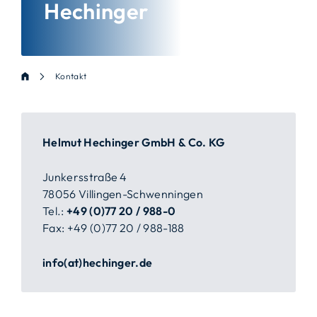
Hechinger
Kontakt
Helmut Hechinger GmbH & Co. KG
Junkersstraße 4
78056 Villingen-Schwenningen
Tel.:
+49 (0)77 20 / 988-0
Fax: +49 (0)77 20 / 988-188
info(at)hechinger.de