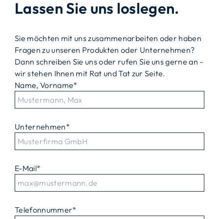
Lassen Sie uns loslegen.
Sie möchten mit uns zusammenarbeiten oder haben
Fragen zu unseren Produkten oder Unternehmen?
Dann schreiben Sie uns oder rufen Sie uns gerne an –
wir stehen Ihnen mit Rat und Tat zur Seite.
Name, Vorname
*
Unternehmen
*
E-Mail
*
Telefonnummer
*