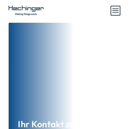
Ihr Kontakt zu