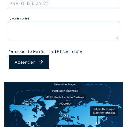
Nachricht
*markierte Felder sind Pflichtfelder
Absenden