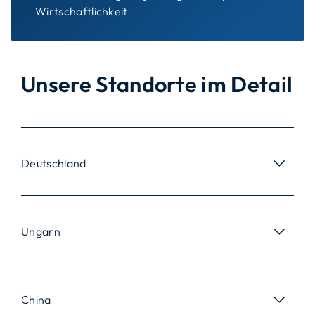
Wirtschaftlichkeit
Unsere Standorte im Detail
Deutschland
Ungarn
China