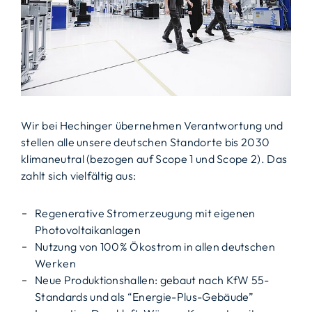
Wir bei Hechinger übernehmen Verantwortung und
stellen alle unsere deutschen Standorte bis 2030
klimaneutral (bezogen auf Scope 1 und Scope 2). Das
zahlt sich vielfältig aus:
Regenerative Stromerzeugung mit eigenen
Photovoltaikanlagen
Nutzung von 100% Ökostrom in allen deutschen
Werken
Neue Produktionshallen: gebaut nach KfW 55-
Standards und als “Energie-Plus-Gebäude”