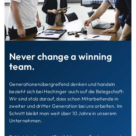
Never change a winning
team.
Generationenübergreifend denken und handeln
bezieht sich bei Hechinger auch auf die Belegschaft:
Wir sind stolz darauf, dass schon Mitarbeitende in
zweiter und dritter Generation bei uns arbeiten. Im
Schnitt bleibt man weit über 10 Jahre in unserem
Unternehmen.