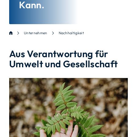
Kann.
Unternehmen
Nachhaltigkeit
Aus Verantwortung für
Umwelt und Gesellschaft