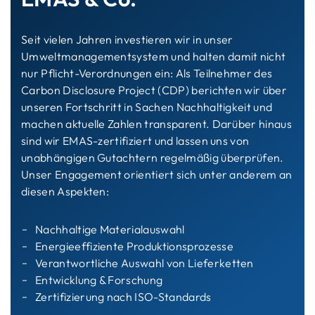
Seit vielen Jahren investieren wir in unser
Umweltmanagementsystem und halten damit nicht
nur Pflicht-Verordnungen ein: Als Teilnehmer des
Carbon Disclosure Project (CDP) berichten wir über
unseren Fortschritt in Sachen Nachhaltigkeit und
machen aktuelle Zahlen transparent. Darüber hinaus
sind wir EMAS-zertifiziert und lassen uns von
unabhängigen Gutachtern regelmäßig überprüfen.
Unser Engagement orientiert sich unter anderem an
diesen Aspekten:
Nachhaltige Materialauswahl
Energieeffiziente Produktionsprozesse
Verantwortliche Auswahl von Lieferketten
Entwicklung & Forschung
Zertifizierung nach ISO-Standards