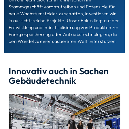
Stammgeschäft voranzutreiben und Potenziale für
neue Wachstumsfelder zu schaffen, investieren wir
in aussichtsreiche Projekte. Unser Fokus liegt auf der
Entwicklung und Industrialisierung von Produkten zur
Energiespeicherung oder Antriebstechnologien, die
den Wandel zu einer saubereren Welt unterstützen.
Innovativ auch in Sachen
Gebäudetechnik