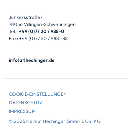
Junkersstraße 4
78056 Villingen-Schwenningen
Tel.:
+49 (0)77 20 / 988-0
Fax: +49 (0)77 20 / 988-188
info(at)hechinger.de
COOKIE-EINSTELLUNGEN
DATENSCHUTZ
IMPRESSUM
© 2025 Helmut Hechinger GmbH & Co. KG