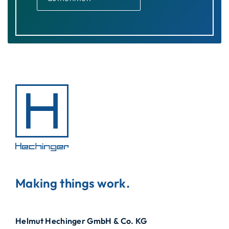
Making things work.
Helmut Hechinger GmbH & Co. KG