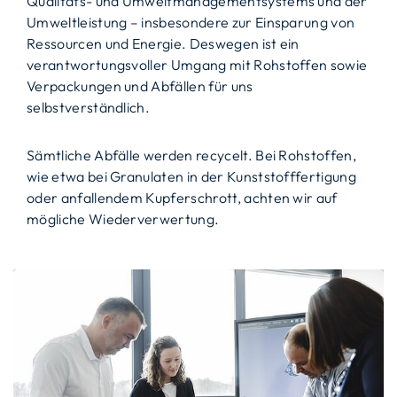
Qualitäts- und Umweltmanagementsystems und der
Umweltleistung – insbesondere zur Einsparung von
Ressourcen und Energie. Deswegen ist ein
verantwortungsvoller Umgang mit Rohstoffen sowie
Verpackungen und Abfällen für uns
selbstverständlich.
Sämtliche Abfälle werden recycelt. Bei Rohstoffen,
wie etwa bei Granulaten in der Kunststofffertigung
oder anfallendem Kupferschrott, achten wir auf
mögliche Wiederverwertung.