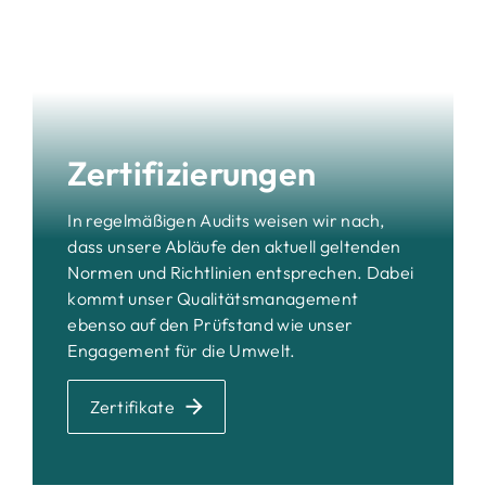
Zertifizierungen
In regelmäßigen Audits weisen wir nach,
dass unsere Abläufe den aktuell geltenden
Normen und Richtlinien entsprechen. Dabei
kommt unser Qualitätsmanagement
ebenso auf den Prüfstand wie unser
Engagement für die Umwelt.
Zertifikate