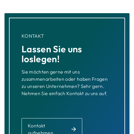
KONTAKT
Lassen Sie uns
loslegen!
Sie möchten gerne mit uns
zusammenarbeiten oder haben Fragen
zu unseren Unternehmen? Sehr gern.
Nehmen Sie einfach Kontakt zu uns auf.
Kontakt
aufnehmen