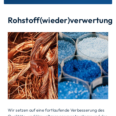
Rohstoff(wieder)verwertung
Wir setzen auf eine fortlaufende Verbesserung des