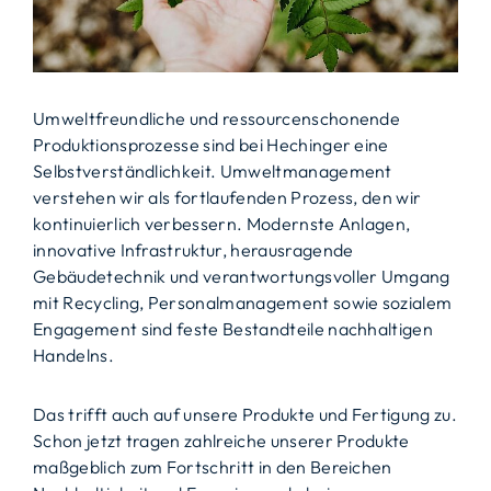
Umweltfreundliche und ressourcenschonende
Produktionsprozesse sind bei Hechinger eine
Selbstverständlichkeit. Umweltmanagement
verstehen wir als fortlaufenden Prozess, den wir
kontinuierlich verbessern. Modernste Anlagen,
innovative Infrastruktur, herausragende
Gebäudetechnik und verantwortungsvoller Umgang
mit Recycling, Personalmanagement sowie sozialem
Engagement sind feste Bestandteile nachhaltigen
Handelns.
Das trifft auch auf unsere Produkte und Fertigung zu.
Schon jetzt tragen zahlreiche unserer Produkte
maßgeblich zum Fortschritt in den Bereichen