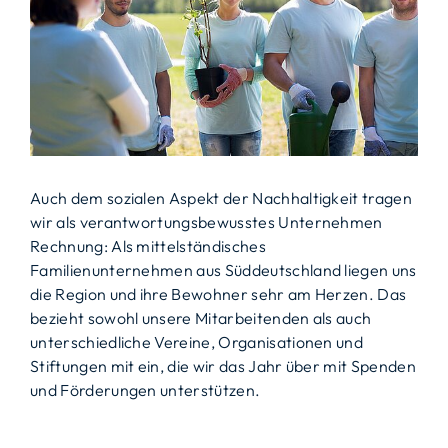
Auch dem sozialen Aspekt der Nachhaltigkeit tragen
wir als verantwortungsbewusstes Unternehmen
Rechnung: Als mittelständisches
Familienunternehmen aus Süddeutschland liegen uns
die Region und ihre Bewohner sehr am Herzen. Das
bezieht sowohl unsere Mitarbeitenden als auch
unterschiedliche Vereine, Organisationen und
Stiftungen mit ein, die wir das Jahr über mit Spenden
und Förderungen unterstützen.