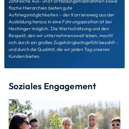
Zahlreiche Aus- und Fortbildungsmaßnahmen sowie
flache Hierarchien bieten gute
Aufstiegsmöglichkeiten – der Karriereweg aus der
Ausbildung heraus in eine Führungsposition ist bei
Hechinger möglich. Die Wertschätzung und den
Respekt, den wir unternehmensweit leben, macht
sich durch ein großes Zugehörigkeitsgefühl bezahlt –
und durch die Qualität, die wir jeden Tag unseren
Kunden bieten.
Soziales Engagement