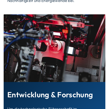
Nachhaltigkeit und Energiewende bei.
Entwicklung & Forschung
Um die technologische Führerschaft im