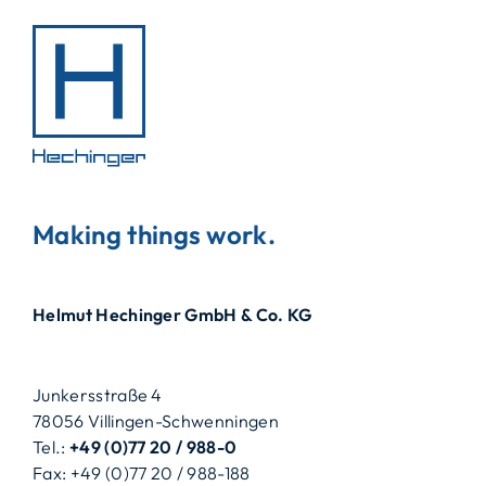
Making things work.
Helmut Hechinger GmbH & Co. KG
Junkersstraße 4
78056 Villingen-Schwenningen
Tel.:
+49 (0)77 20 / 988-0
Fax: +49 (0)77 20 / 988-188