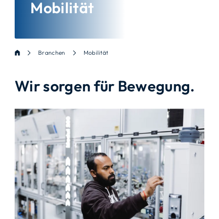
Mobilität
Branchen
Mobilität
Wir sorgen für Bewegung.