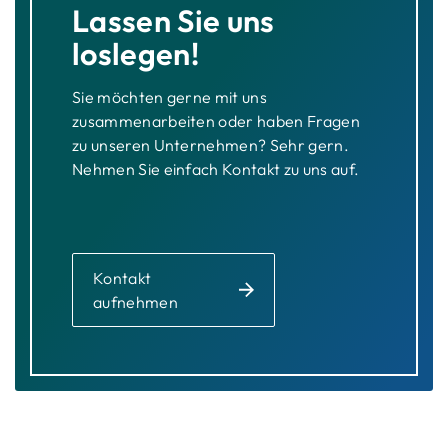
Lassen Sie uns
loslegen!
Sie möchten gerne mit uns
zusammenarbeiten oder haben Fragen
zu unseren Unternehmen? Sehr gern.
Nehmen Sie einfach Kontakt zu uns auf.
Kontakt
aufnehmen