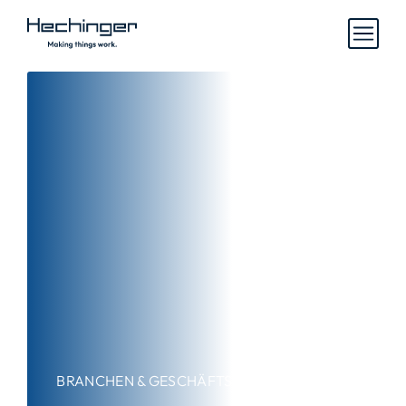
BRANCHEN & GESCHÄFTSBEREICHE