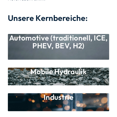
Unsere Kernbereiche:
Automotive (traditionell, ICE,
PHEV, BEV, H2)
Mobile Hydraulik
Industrie