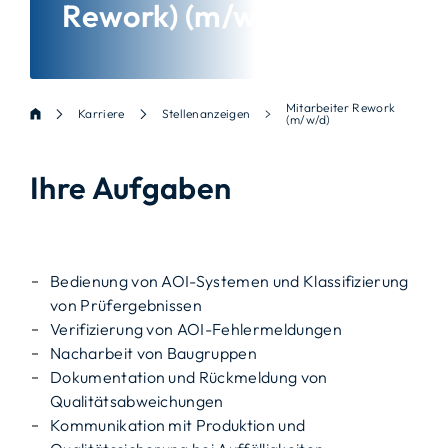
Rework) (m/w/d)
Mitarbeiter Rework
Karriere
Stellenanzeigen
(m/w/d)
Ihre Aufgaben
Bedienung von AOI-Systemen und Klassifizierung
von Prüfergebnissen
Verifizierung von AOI-Fehlermeldungen
Nacharbeit von Baugruppen
Dokumentation und Rückmeldung von
Qualitätsabweichungen
Kommunikation mit Produktion und