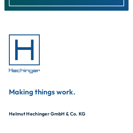
Making things work.
Helmut Hechinger GmbH & Co. KG