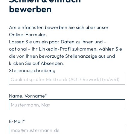
bewerben
Am einfachsten bewerben Sie sich über unser
Online-Formular.
Lassen Sie uns ein paar Daten zu Ihnen und –
optional – Ihr LinkedIn-Profil zukommen, wählen Sie
die von Ihnen bevorzugte Stellenanzeige aus und
klicken Sie auf Absenden.
Stellenausschreibung
Name, Vorname
*
E-Mail
*