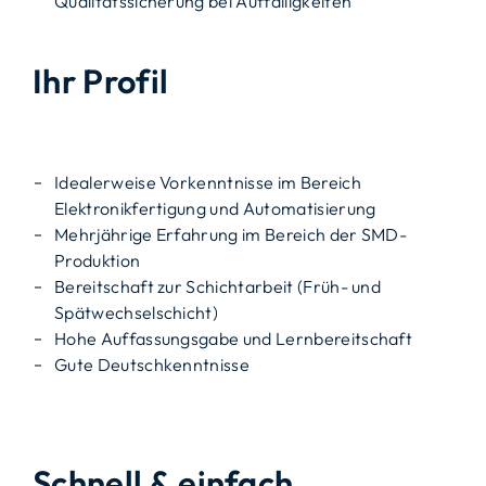
Qualitätssicherung bei Auffälligkeiten
Ihr Profil
Idealerweise Vorkenntnisse im Bereich
Elektronikfertigung und Automatisierung
Mehrjährige Erfahrung im Bereich der SMD-
Produktion
Bereitschaft zur Schichtarbeit (Früh- und
Spätwechselschicht)
Hohe Auffassungsgabe und Lernbereitschaft
Gute Deutschkenntnisse
Schnell & einfach