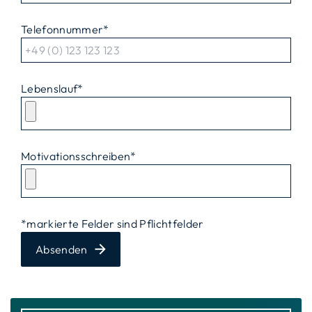
Telefonnummer
*
Lebenslauf
*
Motivationsschreiben
*
*markierte Felder sind Pflichtfelder
Absenden