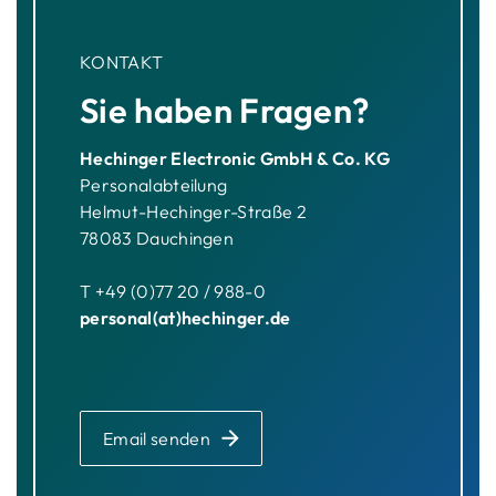
KONTAKT
Sie haben Fragen?
Hechinger Electronic GmbH & Co. KG
Personalabteilung
Helmut-Hechinger-Straße 2
78083 Dauchingen
T +49 (0)77 20 / 988-0
personal(at)hechinger.de
Email senden